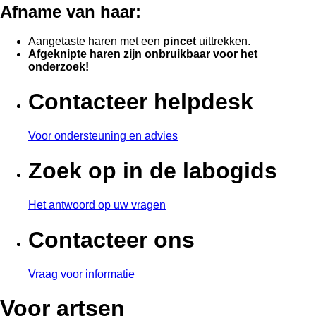
Afname van haar:
Aangetaste haren met een
pincet
uittrekken.
Afgeknipte haren zijn onbruikbaar voor het
onderzoek!
Contacteer helpdesk
Voor ondersteuning en advies
Zoek op in de labogids
Het antwoord op uw vragen
Contacteer ons
Vraag voor informatie
Voor artsen