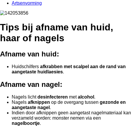
Artsenvorming
Tips bij afname van huid,
haar of nagels
Afname van huid:
Huidschilfers
afkrabben met scalpel aan de rand van
aangetaste huidlaesies
.
Afname van nagel:
Nagels licht
desinfecteren
met
alcohol
.
Nagels
afknippen
op de overgang tussen
gezonde en
aangetaste nagel
.
Indien door afknippen geen aangetast nagelmateriaal kan
verzameld worden: monster nemen via een
nagelboortje
.